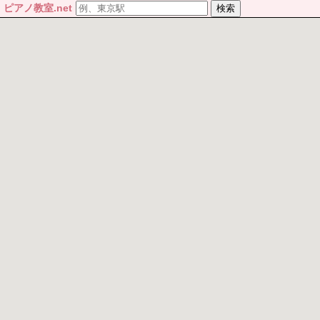
ピアノ教室.net