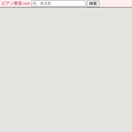
ピアノ教室.net