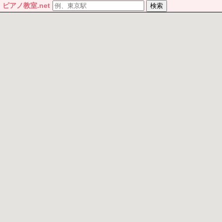
ピアノ教室.net