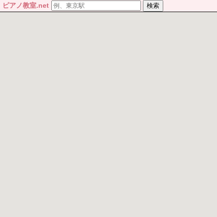
ピアノ教室.net