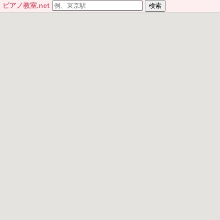
ピアノ教室.net