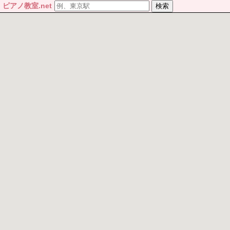
ピアノ教室.net