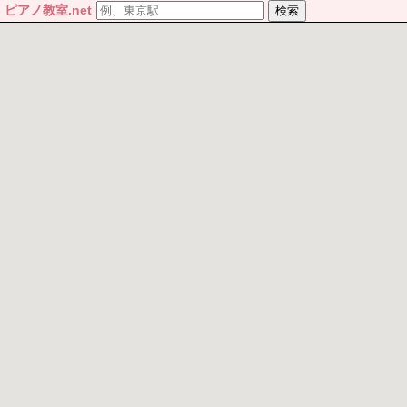
ピアノ教室.net