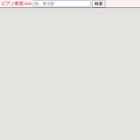
ピアノ教室.net