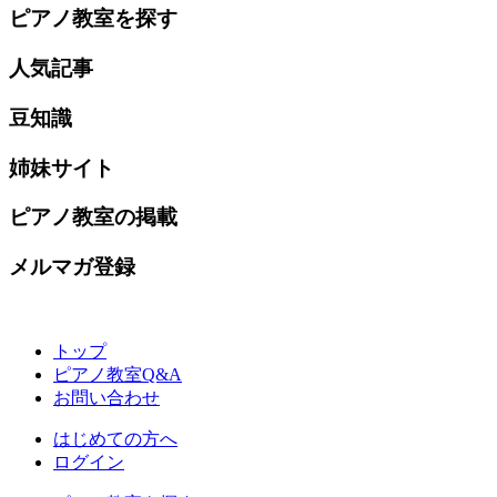
ピアノ教室を探す
人気記事
豆知識
姉妹サイト
ピアノ教室の掲載
メルマガ登録
トップ
ピアノ教室Q&A
お問い合わせ
はじめての方へ
ログイン