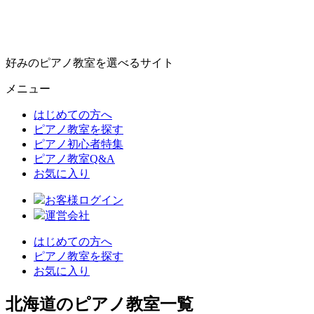
好みのピアノ教室を選べるサイト
メニュー
はじめての方へ
ピアノ教室を探す
ピアノ初心者特集
ピアノ教室Q&A
お気に入り
お客様ログイン
運営会社
はじめての方へ
ピアノ教室を探す
お気に入り
北海道のピアノ教室一覧