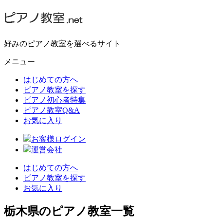
好みのピアノ教室を選べるサイト
メニュー
はじめての方へ
ピアノ教室を探す
ピアノ初心者特集
ピアノ教室Q&A
お気に入り
お客様ログイン
運営会社
はじめての方へ
ピアノ教室を探す
お気に入り
栃木県のピアノ教室一覧