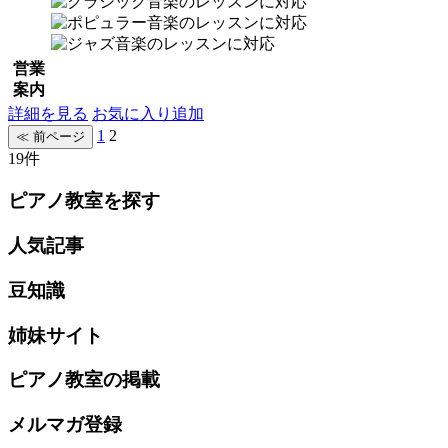
営業
案内
詳細を見る
お気に入り追加
1
2
19件
ピアノ教室を探す
人気記事
豆知識
姉妹サイト
ピアノ教室の掲載
メルマガ登録