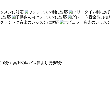
10分）呉羽の里バス停より徒歩5分