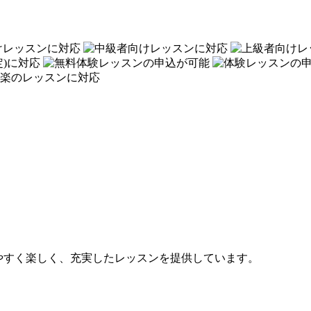
やすく楽しく、充実したレッスンを提供しています。