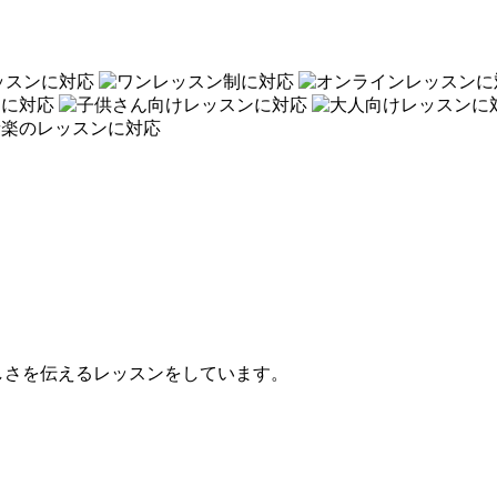
しさを伝えるレッスンをしています。