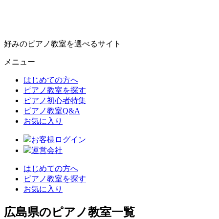
好みのピアノ教室を選べるサイト
メニュー
はじめての方へ
ピアノ教室を探す
ピアノ初心者特集
ピアノ教室Q&A
お気に入り
お客様ログイン
運営会社
はじめての方へ
ピアノ教室を探す
お気に入り
広島県のピアノ教室一覧