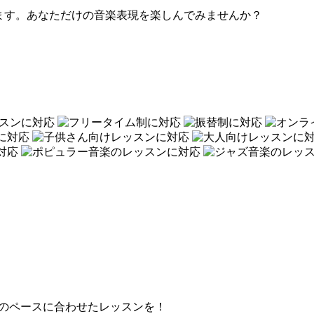
ます。あなただけの音楽表現を楽しんでみませんか？
のペースに合わせたレッスンを！