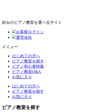
好みのピアノ教室を選べるサイト
お客様ログイン
運営会社
メニュー
はじめての方へ
ピアノ教室を探す
ピアノ初心者特集
ピアノ教室Q&A
お気に入り
はじめての方へ
ピアノ教室を探す
お気に入り
ピアノ教室を探す