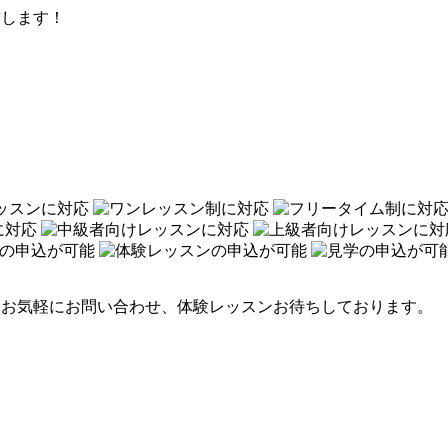
致します！
。お気軽にお問い合わせ、体験レッスンお待ちしております。