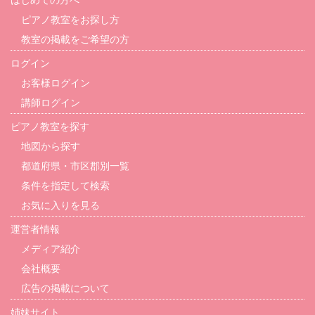
はじめての方へ
ピアノ教室をお探し方
教室の掲載をご希望の方
ログイン
お客様ログイン
講師ログイン
ピアノ教室を探す
地図から探す
都道府県・市区郡別一覧
条件を指定して検索
お気に入りを見る
運営者情報
メディア紹介
会社概要
広告の掲載について
姉妹サイト