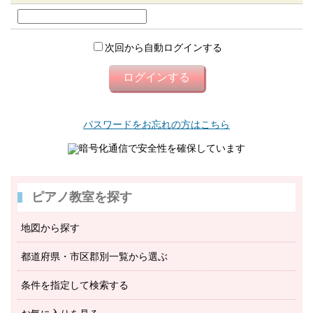
次回から自動ログインする
パスワードをお忘れの方はこちら
暗号化通信で安全性を確保しています
ピアノ教室を探す
地図から探す
都道府県・市区郡別一覧から選ぶ
条件を指定して検索する