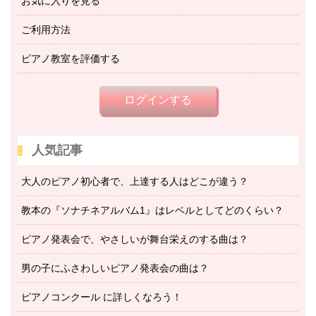
お気に入りを見る
ご利用方法
ピアノ教室を評価する
ログインする
人気記事
大人のピアノ初心者で、上達する人はどこが違う？
教本の『ソナチネアルバム1』はレベルとしてどのくらい？
ピアノ発表会で、やさしいが舞台栄えのする曲は？
男の子にふさわしいピアノ発表会の曲は？
ピアノコンクール に詳しくなろう！