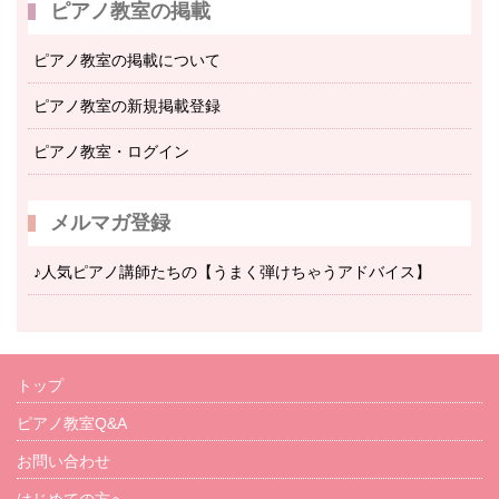
ピアノ教室の掲載
ピアノ教室の掲載について
ピアノ教室の新規掲載登録
ピアノ教室・ログイン
メルマガ登録
♪人気ピアノ講師たちの【うまく弾けちゃうアドバイス】
トップ
ピアノ教室Q&A
お問い合わせ