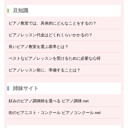
豆知識
ピアノ教室では、具体的にどんなことをするの？
ピアノレッスン代金はどくれくらいかかるの？
良いピアノ教室を選ぶ基準とは？
ベストなピアノレッスンを受けるために必要な心得
ピアノレッスン前に、準備することは？
姉妹サイト
好みのピアノ調律師を選べる ピアノ調律.net
街のピアニスト・コンクール ピアノコンクール.net