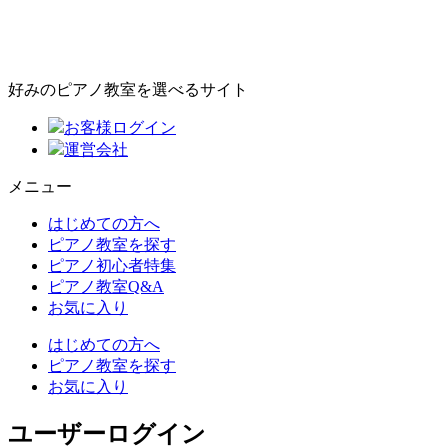
好みのピアノ教室を選べるサイト
お客様ログイン
運営会社
メニュー
はじめての方へ
ピアノ教室を探す
ピアノ初心者特集
ピアノ教室Q&A
お気に入り
はじめての方へ
ピアノ教室を探す
お気に入り
ユーザーログイン