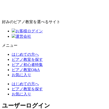
好みのピアノ教室を選べるサイト
お客様ログイン
運営会社
メニュー
はじめての方へ
ピアノ教室を探す
ピアノ初心者特集
ピアノ教室Q&A
お気に入り
はじめての方へ
ピアノ教室を探す
お気に入り
ユーザーログイン