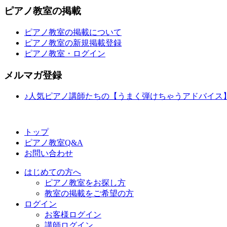
ピアノ教室の掲載
ピアノ教室の掲載について
ピアノ教室の新規掲載登録
ピアノ教室・ログイン
メルマガ登録
♪人気ピアノ講師たちの【うまく弾けちゃうアドバイス
トップ
ピアノ教室Q&A
お問い合わせ
はじめての方へ
ピアノ教室をお探し方
教室の掲載をご希望の方
ログイン
お客様ログイン
講師ログイン