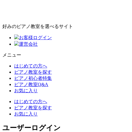
好みのピアノ教室を選べるサイト
お客様ログイン
運営会社
メニュー
はじめての方へ
ピアノ教室を探す
ピアノ初心者特集
ピアノ教室Q&A
お気に入り
はじめての方へ
ピアノ教室を探す
お気に入り
ユーザーログイン