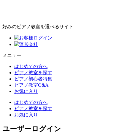
好みのピアノ教室を選べるサイト
お客様ログイン
運営会社
メニュー
はじめての方へ
ピアノ教室を探す
ピアノ初心者特集
ピアノ教室Q&A
お気に入り
はじめての方へ
ピアノ教室を探す
お気に入り
ユーザーログイン