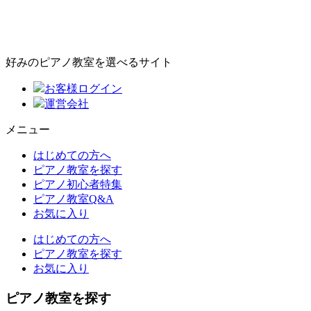
好みのピアノ教室を選べるサイト
お客様ログイン
運営会社
メニュー
はじめての方へ
ピアノ教室を探す
ピアノ初心者特集
ピアノ教室Q&A
お気に入り
はじめての方へ
ピアノ教室を探す
お気に入り
ピアノ教室を探す