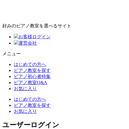
好みのピアノ教室を選べるサイト
お客様ログイン
運営会社
メニュー
はじめての方へ
ピアノ教室を探す
ピアノ初心者特集
ピアノ教室Q&A
お気に入り
はじめての方へ
ピアノ教室を探す
お気に入り
ユーザーログイン