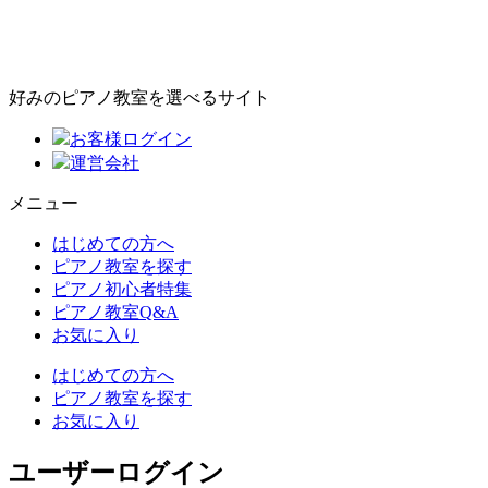
好みのピアノ教室を選べるサイト
お客様ログイン
運営会社
メニュー
はじめての方へ
ピアノ教室を探す
ピアノ初心者特集
ピアノ教室Q&A
お気に入り
はじめての方へ
ピアノ教室を探す
お気に入り
ユーザーログイン