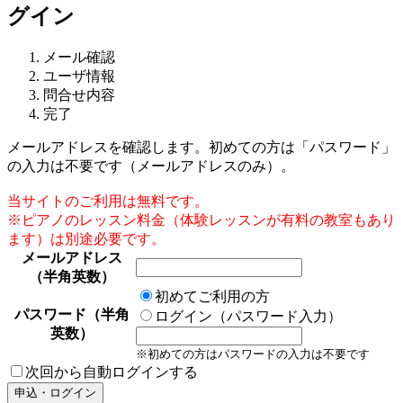
グイン
メール確認
ユーザ情報
問合せ内容
完了
メールアドレスを確認します。初めての方は「パスワード」
の入力は不要です（メールアドレスのみ）。
当サイトのご利用は無料です。
※ピアノのレッスン料金（体験レッスンが有料の教室もあり
ます）は別途必要です。
メールアドレス
（半角英数）
初めてご利用の方
パスワード（半角
ログイン（パスワード入力）
英数）
※初めての方はパスワードの入力は不要です
次回から自動ログインする