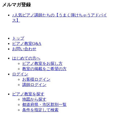
メルマガ登録
♪人気ピアノ講師たちの【うまく弾けちゃうアドバイ
ス】
トップ
ピアノ教室Q&A
お問い合わせ
はじめての方へ
ピアノ教室をお探し方
教室の掲載をご希望の方
ログイン
お客様ログイン
講師ログイン
ピアノ教室を探す
地図から探す
都道府県・市区郡別一覧
条件を指定して検索