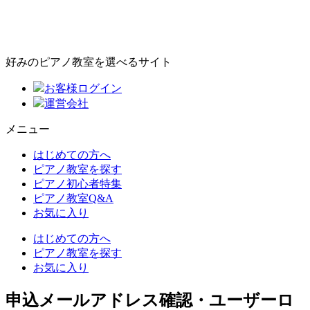
好みのピアノ教室を選べるサイト
お客様ログイン
運営会社
メニュー
はじめての方へ
ピアノ教室を探す
ピアノ初心者特集
ピアノ教室Q&A
お気に入り
はじめての方へ
ピアノ教室を探す
お気に入り
申込メールアドレス確認・ユーザーロ