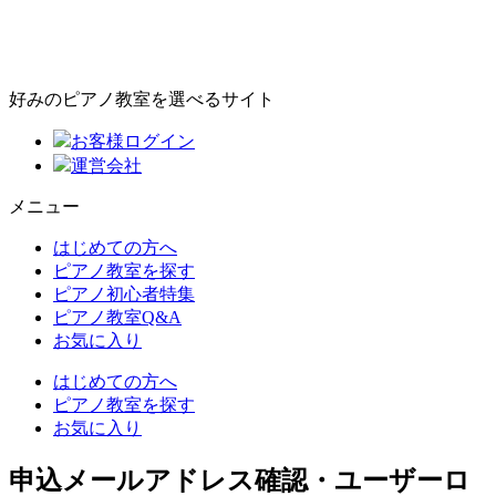
好みのピアノ教室を選べるサイト
お客様ログイン
運営会社
メニュー
はじめての方へ
ピアノ教室を探す
ピアノ初心者特集
ピアノ教室Q&A
お気に入り
はじめての方へ
ピアノ教室を探す
お気に入り
申込メールアドレス確認・ユーザーロ