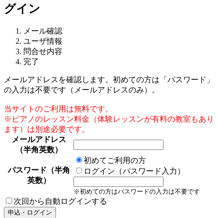
グイン
メール確認
ユーザ情報
問合せ内容
完了
メールアドレスを確認します。初めての方は「パスワード」
の入力は不要です（メールアドレスのみ）。
当サイトのご利用は無料です。
※ピアノのレッスン料金（体験レッスンが有料の教室もあり
ます）は別途必要です。
メールアドレス
（半角英数）
初めてご利用の方
パスワード（半角
ログイン（パスワード入力）
英数）
※初めての方はパスワードの入力は不要です
次回から自動ログインする