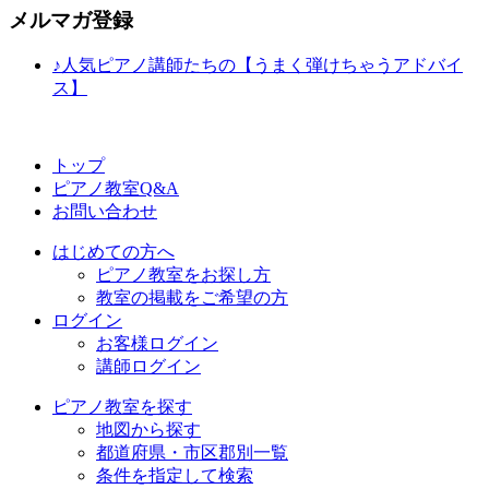
メルマガ登録
♪人気ピアノ講師たちの【うまく弾けちゃうアドバイ
ス】
トップ
ピアノ教室Q&A
お問い合わせ
はじめての方へ
ピアノ教室をお探し方
教室の掲載をご希望の方
ログイン
お客様ログイン
講師ログイン
ピアノ教室を探す
地図から探す
都道府県・市区郡別一覧
条件を指定して検索