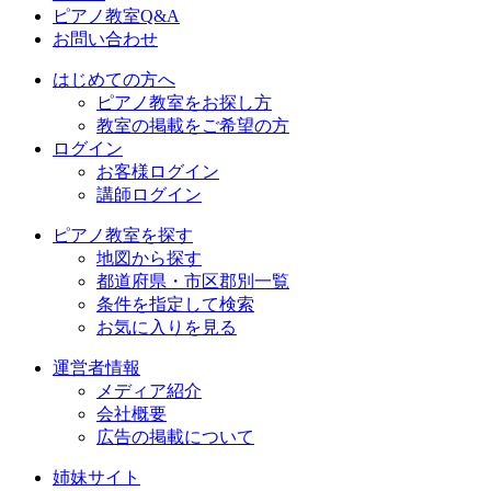
ピアノ教室Q&A
お問い合わせ
はじめての方へ
ピアノ教室をお探し方
教室の掲載をご希望の方
ログイン
お客様ログイン
講師ログイン
ピアノ教室を探す
地図から探す
都道府県・市区郡別一覧
条件を指定して検索
お気に入りを見る
運営者情報
メディア紹介
会社概要
広告の掲載について
姉妹サイト