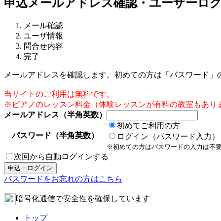
申込メールアドレス確認・ユーザーロ
メール確認
ユーザ情報
問合せ内容
完了
メールアドレスを確認します。初めての方は「パスワード」
当サイトのご利用は無料です。
※ピアノのレッスン料金（体験レッスンが有料の教室もあり
メールアドレス（半角英数）
初めてご利用の方
パスワード（半角英数）
ログイン（パスワード入力）
※初めての方はパスワードの入力は不
次回から自動ログインする
パスワードをお忘れの方はこちら
暗号化通信で安全性を確保しています
トップ