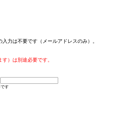
の入力は不要です（メールアドレスのみ）。
ます）は別途必要です。
要です