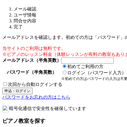
メール確認
ユーザ情報
問合せ内容
完了
メールアドレスを確認します。初めての方は「パスワード」
当サイトのご利用は無料です。
※ピアノのレッスン料金（体験レッスンが有料の教室もあり
メールアドレス（半角英数）
初めてご利用の方
パスワード（半角英数）
ログイン（パスワード入力）
※初めての方はパスワードの入力は不
次回から自動ログインする
パスワードをお忘れの方はこちら
暗号化通信で安全性を確保しています
ピアノ教室を探す