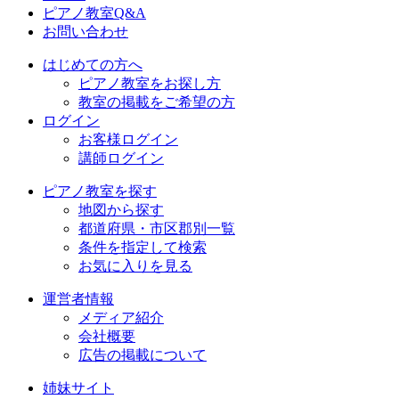
ピアノ教室Q&A
お問い合わせ
はじめての方へ
ピアノ教室をお探し方
教室の掲載をご希望の方
ログイン
お客様ログイン
講師ログイン
ピアノ教室を探す
地図から探す
都道府県・市区郡別一覧
条件を指定して検索
お気に入りを見る
運営者情報
メディア紹介
会社概要
広告の掲載について
姉妹サイト