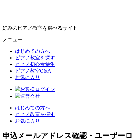
好みのピアノ教室を選べるサイト
メニュー
はじめての方へ
ピアノ教室を探す
ピアノ初心者特集
ピアノ教室Q&A
お気に入り
お客様ログイン
運営会社
はじめての方へ
ピアノ教室を探す
お気に入り
申込メールアドレス確認・ユーザーロ