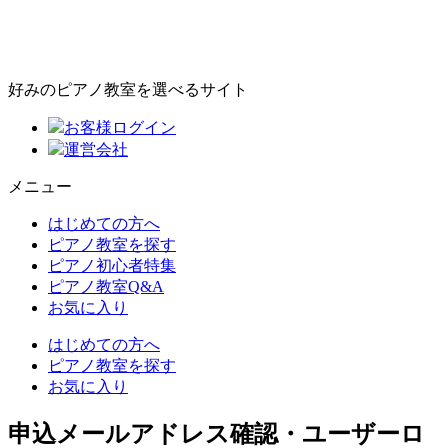
好みのピアノ教室を選べるサイト
お客様ログイン
運営会社
メニュー
はじめての方へ
ピアノ教室を探す
ピアノ初心者特集
ピアノ教室Q&A
お気に入り
はじめての方へ
ピアノ教室を探す
お気に入り
申込メールアドレス確認・ユーザーロ