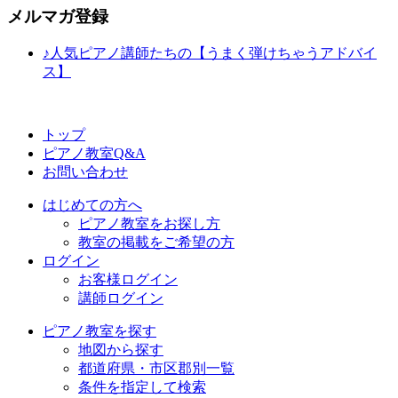
メルマガ登録
♪人気ピアノ講師たちの【うまく弾けちゃうアドバイ
ス】
トップ
ピアノ教室Q&A
お問い合わせ
はじめての方へ
ピアノ教室をお探し方
教室の掲載をご希望の方
ログイン
お客様ログイン
講師ログイン
ピアノ教室を探す
地図から探す
都道府県・市区郡別一覧
条件を指定して検索