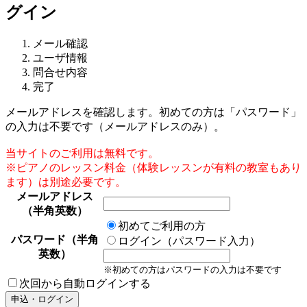
グイン
メール確認
ユーザ情報
問合せ内容
完了
メールアドレスを確認します。初めての方は「パスワード」
の入力は不要です（メールアドレスのみ）。
当サイトのご利用は無料です。
※ピアノのレッスン料金（体験レッスンが有料の教室もあり
ます）は別途必要です。
メールアドレス
（半角英数）
初めてご利用の方
パスワード（半角
ログイン（パスワード入力）
英数）
※初めての方はパスワードの入力は不要です
次回から自動ログインする