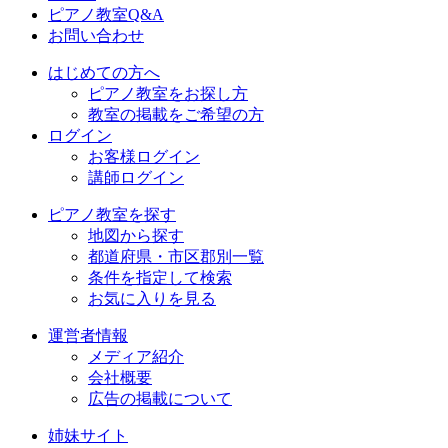
ピアノ教室Q&A
お問い合わせ
はじめての方へ
ピアノ教室をお探し方
教室の掲載をご希望の方
ログイン
お客様ログイン
講師ログイン
ピアノ教室を探す
地図から探す
都道府県・市区郡別一覧
条件を指定して検索
お気に入りを見る
運営者情報
メディア紹介
会社概要
広告の掲載について
姉妹サイト