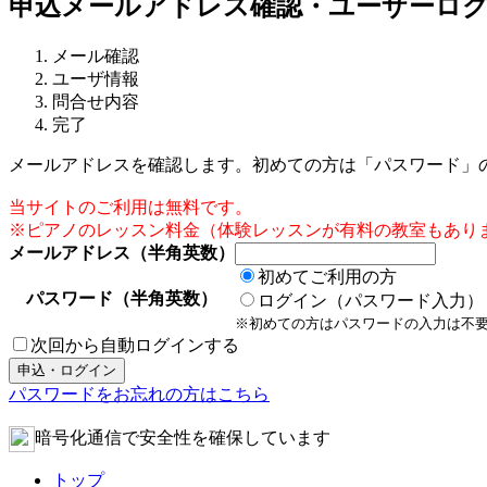
申込メールアドレス確認・ユーザーロ
メール確認
ユーザ情報
問合せ内容
完了
メールアドレスを確認します。初めての方は「パスワード」
当サイトのご利用は無料です。
※ピアノのレッスン料金（体験レッスンが有料の教室もあり
メールアドレス（半角英数）
初めてご利用の方
パスワード（半角英数）
ログイン（パスワード入力）
※初めての方はパスワードの入力は不
次回から自動ログインする
パスワードをお忘れの方はこちら
暗号化通信で安全性を確保しています
トップ