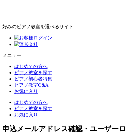
好みのピアノ教室を選べるサイト
お客様ログイン
運営会社
メニュー
はじめての方へ
ピアノ教室を探す
ピアノ初心者特集
ピアノ教室Q&A
お気に入り
はじめての方へ
ピアノ教室を探す
お気に入り
申込メールアドレス確認・ユーザーロ