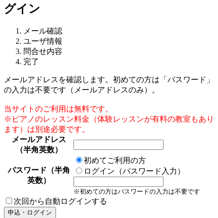
グイン
メール確認
ユーザ情報
問合せ内容
完了
メールアドレスを確認します。初めての方は「パスワード」
の入力は不要です（メールアドレスのみ）。
当サイトのご利用は無料です。
※ピアノのレッスン料金（体験レッスンが有料の教室もあり
ます）は別途必要です。
メールアドレス
（半角英数）
初めてご利用の方
パスワード（半角
ログイン（パスワード入力）
英数）
※初めての方はパスワードの入力は不要です
次回から自動ログインする