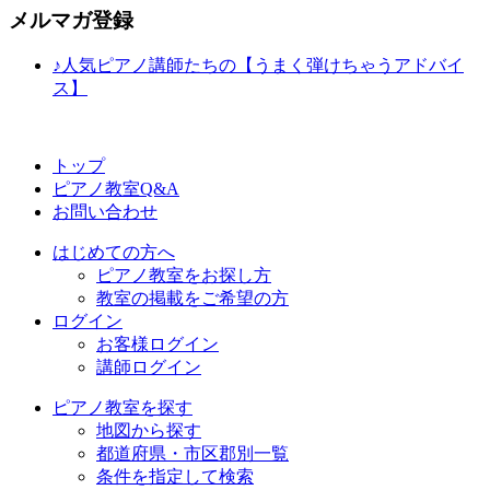
メルマガ登録
♪人気ピアノ講師たちの【うまく弾けちゃうアドバイ
ス】
トップ
ピアノ教室Q&A
お問い合わせ
はじめての方へ
ピアノ教室をお探し方
教室の掲載をご希望の方
ログイン
お客様ログイン
講師ログイン
ピアノ教室を探す
地図から探す
都道府県・市区郡別一覧
条件を指定して検索