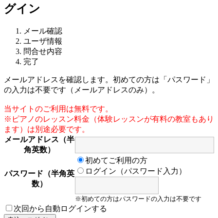
グイン
メール確認
ユーザ情報
問合せ内容
完了
メールアドレスを確認します。初めての方は「パスワード」
の入力は不要です（メールアドレスのみ）。
当サイトのご利用は無料です。
※ピアノのレッスン料金（体験レッスンが有料の教室もあり
ます）は別途必要です。
メールアドレス（半
角英数）
初めてご利用の方
ログイン（パスワード入力）
パスワード（半角英
数）
※初めての方はパスワードの入力は不要です
次回から自動ログインする