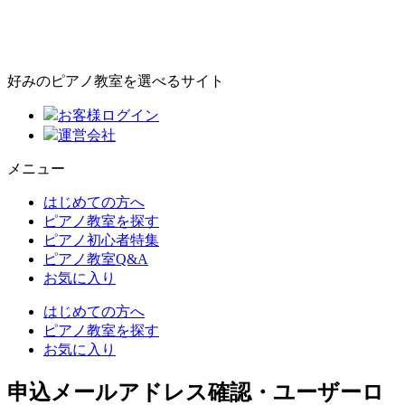
好みのピアノ教室を選べるサイト
お客様ログイン
運営会社
メニュー
はじめての方へ
ピアノ教室を探す
ピアノ初心者特集
ピアノ教室Q&A
お気に入り
はじめての方へ
ピアノ教室を探す
お気に入り
申込メールアドレス確認・ユーザーロ