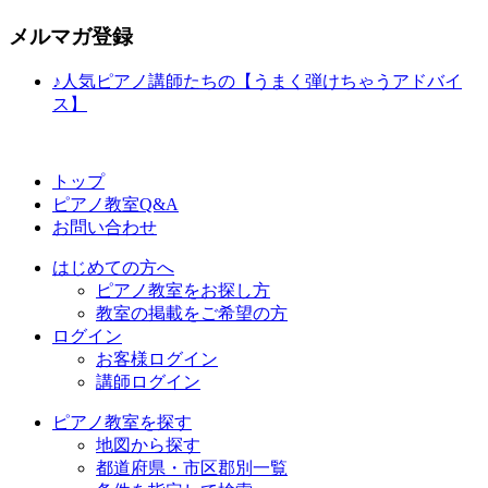
メルマガ登録
♪人気ピアノ講師たちの【うまく弾けちゃうアドバイ
ス】
トップ
ピアノ教室Q&A
お問い合わせ
はじめての方へ
ピアノ教室をお探し方
教室の掲載をご希望の方
ログイン
お客様ログイン
講師ログイン
ピアノ教室を探す
地図から探す
都道府県・市区郡別一覧