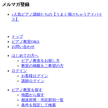
メルマガ登録
♪人気ピアノ講師たちの【うまく弾けちゃうアドバイ
ス】
トップ
ピアノ教室Q&A
お問い合わせ
はじめての方へ
ピアノ教室をお探し方
教室の掲載をご希望の方
ログイン
お客様ログイン
講師ログイン
ピアノ教室を探す
地図から探す
都道府県・市区郡別一覧
条件を指定して検索