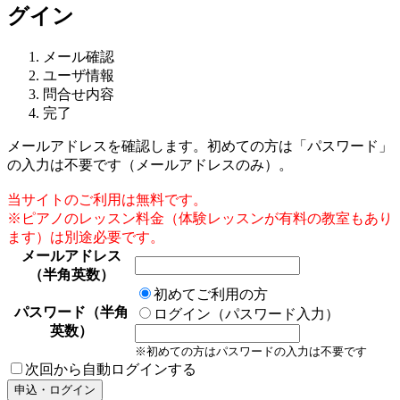
グイン
メール確認
ユーザ情報
問合せ内容
完了
メールアドレスを確認します。初めての方は「パスワード」
の入力は不要です（メールアドレスのみ）。
当サイトのご利用は無料です。
※ピアノのレッスン料金（体験レッスンが有料の教室もあり
ます）は別途必要です。
メールアドレス
（半角英数）
初めてご利用の方
パスワード（半角
ログイン（パスワード入力）
英数）
※初めての方はパスワードの入力は不要です
次回から自動ログインする