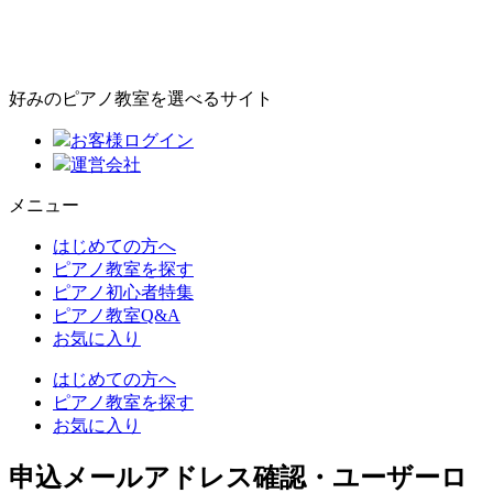
好みのピアノ教室を選べるサイト
お客様ログイン
運営会社
メニュー
はじめての方へ
ピアノ教室を探す
ピアノ初心者特集
ピアノ教室Q&A
お気に入り
はじめての方へ
ピアノ教室を探す
お気に入り
申込メールアドレス確認・ユーザーロ