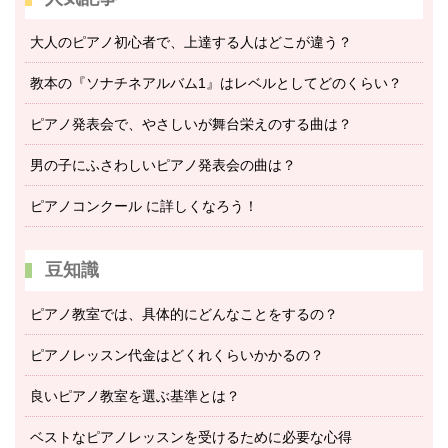
大人のピアノ初心者で、上達する人はどこが違う？
教本の『ソナチネアルバム1』はレベルとしてどのくらい？
ピアノ発表会で、やさしいが舞台栄えのする曲は？
男の子にふさわしいピアノ発表会の曲は？
ピアノコンクール に詳しくなろう！
豆知識
ピアノ教室では、具体的にどんなことをするの？
ピアノレッスン代金はどくれくらいかかるの？
良いピアノ教室を選ぶ基準とは？
ベストなピアノレッスンを受けるために必要な心得