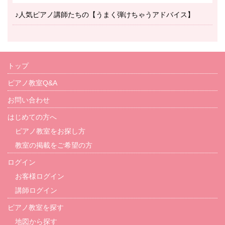
♪人気ピアノ講師たちの【うまく弾けちゃうアドバイス】
トップ
ピアノ教室Q&A
お問い合わせ
はじめての方へ
ピアノ教室をお探し方
教室の掲載をご希望の方
ログイン
お客様ログイン
講師ログイン
ピアノ教室を探す
地図から探す