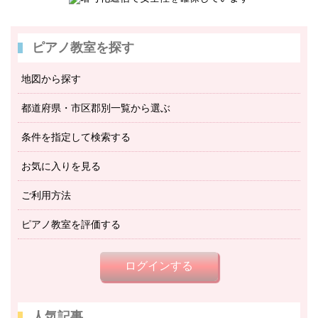
ピアノ教室を探す
地図から探す
都道府県・市区郡別一覧から選ぶ
条件を指定して検索する
お気に入りを見る
ご利用方法
ピアノ教室を評価する
ログインする
人気記事