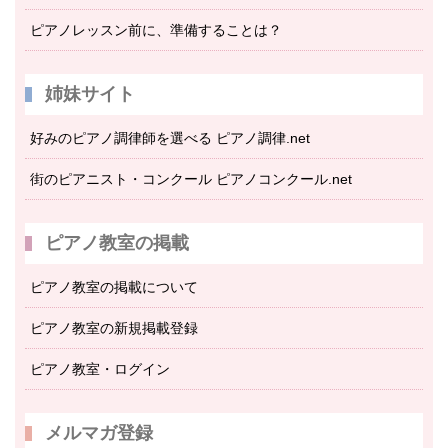
ピアノレッスン前に、準備することは？
姉妹サイト
好みのピアノ調律師を選べる ピアノ調律.net
街のピアニスト・コンクール ピアノコンクール.net
ピアノ教室の掲載
ピアノ教室の掲載について
ピアノ教室の新規掲載登録
ピアノ教室・ログイン
メルマガ登録