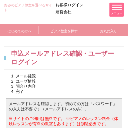
お客様ログイン
好みのピアノ教室を選べるサイ
ト
運営会社
メニュー
はじめての方へ
ピアノ教室を探す
お気に入り
申込メールアドレス確認・ユーザー
ログイン
メール確認
ユーザ情報
問合せ内容
完了
メールアドレスを確認します。初めての方は「パスワード」
の入力は不要です（メールアドレスのみ）。
当サイトのご利用は無料です。
※ピアノのレッスン料金（体
験レッスンが有料の教室もあります）は別途必要です。