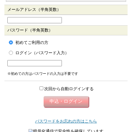
メールアドレス（半角英数）
パスワード（半角英数）
初めてご利用の方
ログイン（パスワード入力）
※初めての方はパスワードの入力は不要です
次回から自動ログインする
パスワードをお忘れの方はこちら
暗号化通信で安全性を確保しています