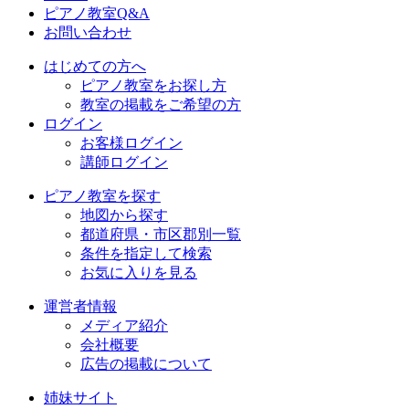
ピアノ教室Q&A
お問い合わせ
はじめての方へ
ピアノ教室をお探し方
教室の掲載をご希望の方
ログイン
お客様ログイン
講師ログイン
ピアノ教室を探す
地図から探す
都道府県・市区郡別一覧
条件を指定して検索
お気に入りを見る
運営者情報
メディア紹介
会社概要
広告の掲載について
姉妹サイト