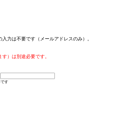
の入力は不要です（メールアドレスのみ）。
ます）は別途必要です。
要です