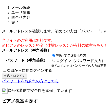
メール確認
ユーザ情報
問合せ内容
完了
メールアドレスを確認します。初めての方は「パスワード」
当サイトのご利用は無料です。
※ピアノのレッスン料金（体験レッスンが有料の教室もあり
メールアドレス（半角英数）
初めてご利用の方
パスワード（半角英数）
ログイン（パスワード入力）
※初めての方はパスワードの入力は不
次回から自動ログインする
パスワードをお忘れの方はこちら
暗号化通信で安全性を確保しています
ピアノ教室を探す