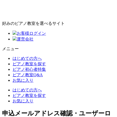
好みのピアノ教室を選べるサイト
お客様ログイン
運営会社
メニュー
はじめての方へ
ピアノ教室を探す
ピアノ初心者特集
ピアノ教室Q&A
お気に入り
はじめての方へ
ピアノ教室を探す
お気に入り
申込メールアドレス確認・ユーザーロ