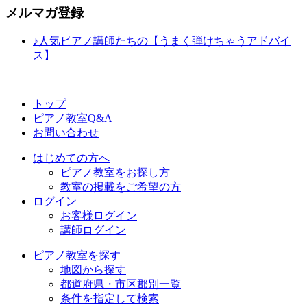
メルマガ登録
♪人気ピアノ講師たちの【うまく弾けちゃうアドバイ
ス】
トップ
ピアノ教室Q&A
お問い合わせ
はじめての方へ
ピアノ教室をお探し方
教室の掲載をご希望の方
ログイン
お客様ログイン
講師ログイン
ピアノ教室を探す
地図から探す
都道府県・市区郡別一覧
条件を指定して検索