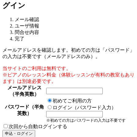
グイン
メール確認
ユーザ情報
問合せ内容
完了
メールアドレスを確認します。初めての方は「パスワード」
の入力は不要です（メールアドレスのみ）。
当サイトのご利用は無料です。
※ピアノのレッスン料金（体験レッスンが有料の教室もあり
ます）は別途必要です。
メールアドレス
（半角英数）
初めてご利用の方
パスワード（半角
ログイン（パスワード入力）
英数）
※初めての方はパスワードの入力は不要です
次回から自動ログインする