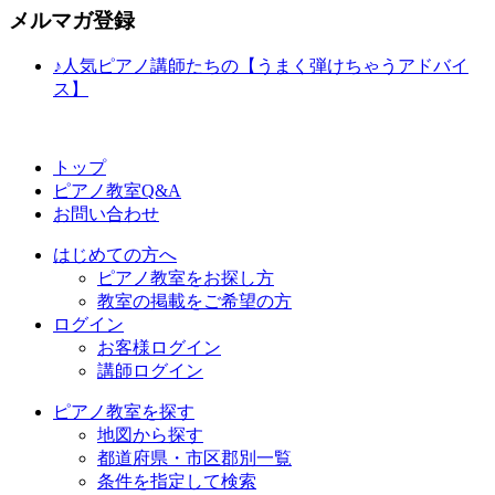
メルマガ登録
♪人気ピアノ講師たちの【うまく弾けちゃうアドバイ
ス】
トップ
ピアノ教室Q&A
お問い合わせ
はじめての方へ
ピアノ教室をお探し方
教室の掲載をご希望の方
ログイン
お客様ログイン
講師ログイン
ピアノ教室を探す
地図から探す
都道府県・市区郡別一覧
条件を指定して検索