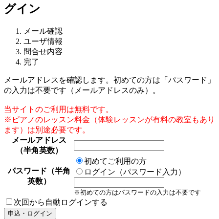
グイン
メール確認
ユーザ情報
問合せ内容
完了
メールアドレスを確認します。初めての方は「パスワード」
の入力は不要です（メールアドレスのみ）。
当サイトのご利用は無料です。
※ピアノのレッスン料金（体験レッスンが有料の教室もあり
ます）は別途必要です。
メールアドレス
（半角英数）
初めてご利用の方
パスワード（半角
ログイン（パスワード入力）
英数）
※初めての方はパスワードの入力は不要です
次回から自動ログインする