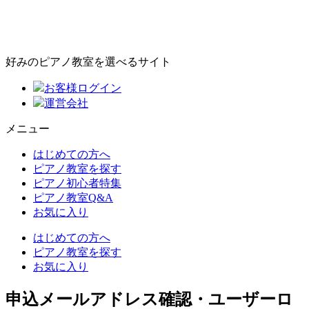
好みのピアノ教室を選べるサイト
お客様ログイン
運営会社
メニュー
はじめての方へ
ピアノ教室を探す
ピアノ初心者特集
ピアノ教室Q&A
お気に入り
はじめての方へ
ピアノ教室を探す
お気に入り
申込メールアドレス確認・ユーザーロ