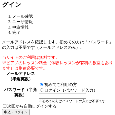
グイン
メール確認
ユーザ情報
申込情報
完了
メールアドレスを確認します。初めての方は「パスワード」
の入力は不要です（メールアドレスのみ）。
当サイトのご利用は無料です。
※ピアノのレッスン料金（体験レッスンが有料の教室もあり
ます）は別途必要です。
メールアドレス
（半角英数）
初めてご利用の方
パスワード（半角
ログイン（パスワード入力）
英数）
※初めての方はパスワードの入力は不要です
次回から自動ログインする