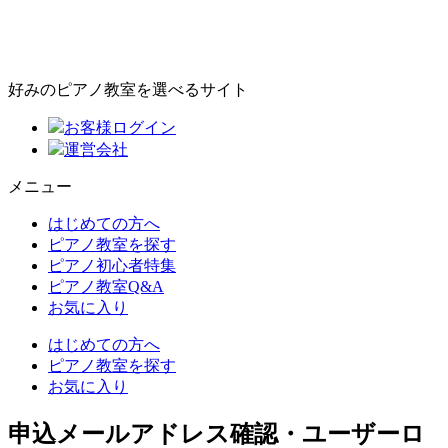
好みのピアノ教室を選べるサイト
お客様ログイン
運営会社
メニュー
はじめての方へ
ピアノ教室を探す
ピアノ初心者特集
ピアノ教室Q&A
お気に入り
はじめての方へ
ピアノ教室を探す
お気に入り
申込メールアドレス確認・ユーザーロ