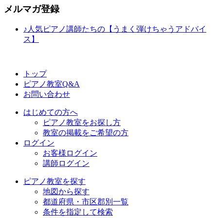
メルマガ登録
♪人気ピアノ講師たちの【うまく弾けちゃうアドバイ
ス】
トップ
ピアノ教室Q&A
お問い合わせ
はじめての方へ
ピアノ教室をお探し方
教室の掲載をご希望の方
ログイン
お客様ログイン
講師ログイン
ピアノ教室を探す
地図から探す
都道府県・市区郡別一覧
条件を指定して検索