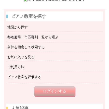
ピアノ教室を探す
地図から探す
都道府県・市区郡別一覧から選ぶ
条件を指定して検索する
お気に入りを見る
ご利用方法
ピアノ教室を評価する
ログインする
人気記事