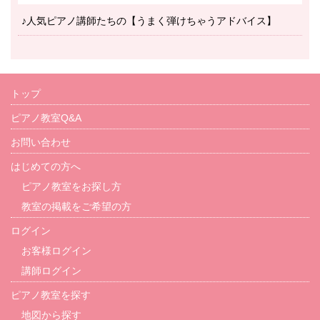
♪人気ピアノ講師たちの【うまく弾けちゃうアドバイス】
トップ
ピアノ教室Q&A
お問い合わせ
はじめての方へ
ピアノ教室をお探し方
教室の掲載をご希望の方
ログイン
お客様ログイン
講師ログイン
ピアノ教室を探す
地図から探す