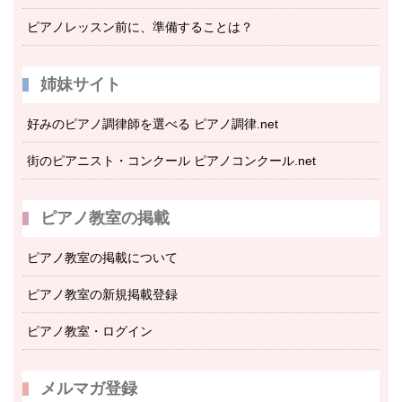
ピアノレッスン前に、準備することは？
姉妹サイト
好みのピアノ調律師を選べる ピアノ調律.net
街のピアニスト・コンクール ピアノコンクール.net
ピアノ教室の掲載
ピアノ教室の掲載について
ピアノ教室の新規掲載登録
ピアノ教室・ログイン
メルマガ登録