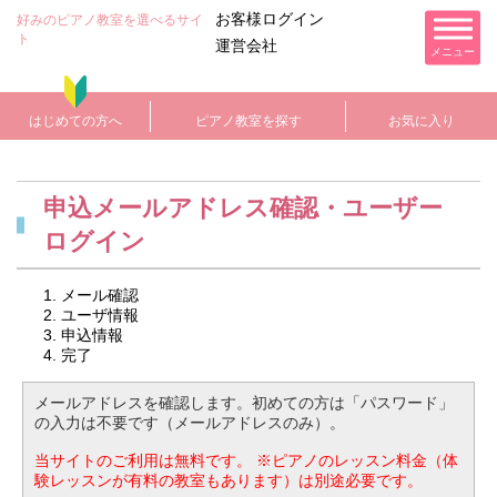
お客様ログイン
好みのピアノ教室を選べるサイ
ト
運営会社
メニュー
はじめての方へ
ピアノ教室を探す
お気に入り
申込メールアドレス確認・ユーザー
ログイン
メール確認
ユーザ情報
申込情報
完了
メールアドレスを確認します。初めての方は「パスワード」
の入力は不要です（メールアドレスのみ）。
当サイトのご利用は無料です。
※ピアノのレッスン料金（体
験レッスンが有料の教室もあります）は別途必要です。