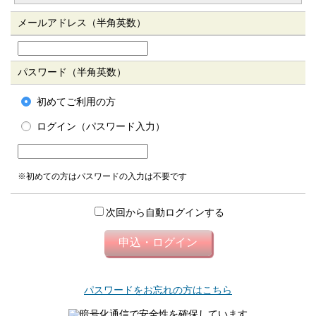
メールアドレス（半角英数）
パスワード（半角英数）
初めてご利用の方
ログイン（パスワード入力）
※初めての方はパスワードの入力は不要です
次回から自動ログインする
パスワードをお忘れの方はこちら
暗号化通信で安全性を確保しています