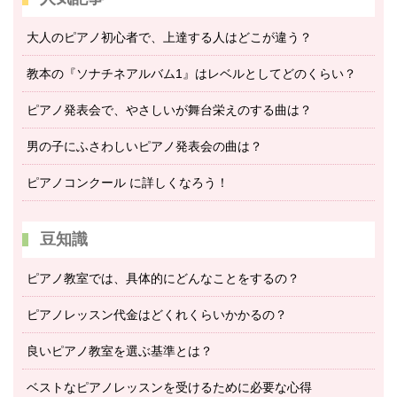
大人のピアノ初心者で、上達する人はどこが違う？
教本の『ソナチネアルバム1』はレベルとしてどのくらい？
ピアノ発表会で、やさしいが舞台栄えのする曲は？
男の子にふさわしいピアノ発表会の曲は？
ピアノコンクール に詳しくなろう！
豆知識
ピアノ教室では、具体的にどんなことをするの？
ピアノレッスン代金はどくれくらいかかるの？
良いピアノ教室を選ぶ基準とは？
ベストなピアノレッスンを受けるために必要な心得