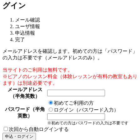
グイン
メール確認
ユーザ情報
申込情報
完了
メールアドレスを確認します。初めての方は「パスワード」
の入力は不要です（メールアドレスのみ）。
当サイトのご利用は無料です。
※ピアノのレッスン料金（体験レッスンが有料の教室もあり
ます）は別途必要です。
メールアドレス
（半角英数）
初めてご利用の方
パスワード（半角
ログイン（パスワード入力）
英数）
※初めての方はパスワードの入力は不要です
次回から自動ログインする