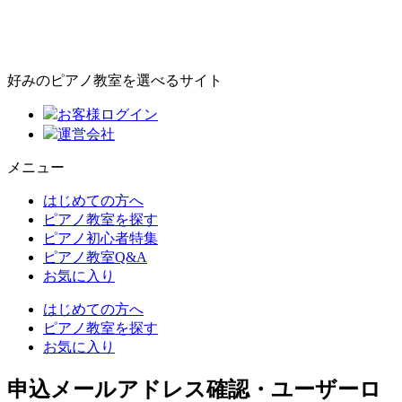
好みのピアノ教室を選べるサイト
お客様ログイン
運営会社
メニュー
はじめての方へ
ピアノ教室を探す
ピアノ初心者特集
ピアノ教室Q&A
お気に入り
はじめての方へ
ピアノ教室を探す
お気に入り
申込メールアドレス確認・ユーザーロ