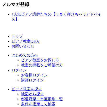
メルマガ登録
♪人気ピアノ講師たちの【うまく弾けちゃうアドバイ
ス】
トップ
ピアノ教室Q&A
お問い合わせ
はじめての方へ
ピアノ教室をお探し方
教室の掲載をご希望の方
ログイン
お客様ログイン
講師ログイン
ピアノ教室を探す
地図から探す
都道府県・市区郡別一覧
条件を指定して検索