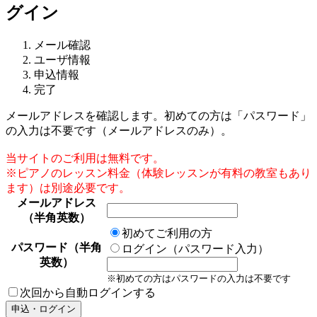
グイン
メール確認
ユーザ情報
申込情報
完了
メールアドレスを確認します。初めての方は「パスワード」
の入力は不要です（メールアドレスのみ）。
当サイトのご利用は無料です。
※ピアノのレッスン料金（体験レッスンが有料の教室もあり
ます）は別途必要です。
メールアドレス
（半角英数）
初めてご利用の方
パスワード（半角
ログイン（パスワード入力）
英数）
※初めての方はパスワードの入力は不要です
次回から自動ログインする