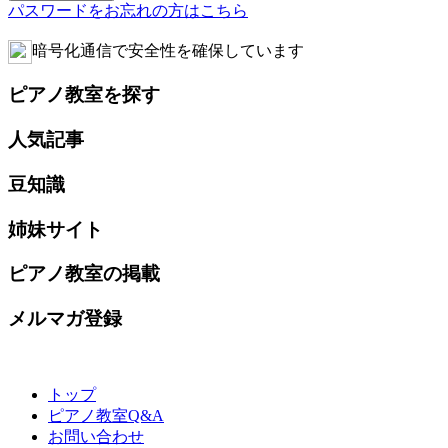
パスワードをお忘れの方はこちら
暗号化通信で安全性を確保しています
ピアノ教室を探す
人気記事
豆知識
姉妹サイト
ピアノ教室の掲載
メルマガ登録
トップ
ピアノ教室Q&A
お問い合わせ