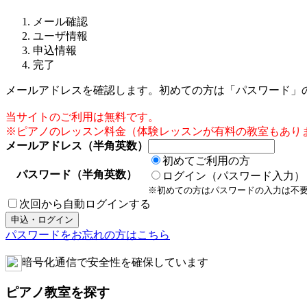
メール確認
ユーザ情報
申込情報
完了
メールアドレスを確認します。初めての方は「パスワード」
当サイトのご利用は無料です。
※ピアノのレッスン料金（体験レッスンが有料の教室もあり
メールアドレス（半角英数）
初めてご利用の方
パスワード（半角英数）
ログイン（パスワード入力）
※初めての方はパスワードの入力は不
次回から自動ログインする
パスワードをお忘れの方はこちら
暗号化通信で安全性を確保しています
ピアノ教室を探す