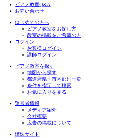
ピアノ教室Q&A
お問い合わせ
はじめての方へ
ピアノ教室をお探し方
教室の掲載をご希望の方
ログイン
お客様ログイン
講師ログイン
ピアノ教室を探す
地図から探す
都道府県・市区郡別一覧
条件を指定して検索
お気に入りを見る
運営者情報
メディア紹介
会社概要
広告の掲載について
姉妹サイト