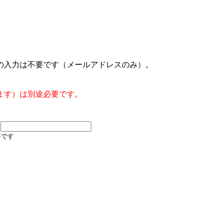
の入力は不要です（メールアドレスのみ）。
ます）は別途必要です。
要です