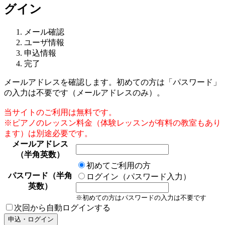
グイン
メール確認
ユーザ情報
申込情報
完了
メールアドレスを確認します。初めての方は「パスワード」
の入力は不要です（メールアドレスのみ）。
当サイトのご利用は無料です。
※ピアノのレッスン料金（体験レッスンが有料の教室もあり
ます）は別途必要です。
メールアドレス
（半角英数）
初めてご利用の方
パスワード（半角
ログイン（パスワード入力）
英数）
※初めての方はパスワードの入力は不要です
次回から自動ログインする