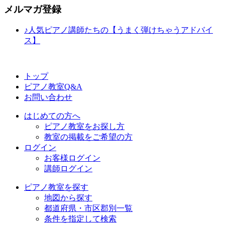
メルマガ登録
♪人気ピアノ講師たちの【うまく弾けちゃうアドバイ
ス】
トップ
ピアノ教室Q&A
お問い合わせ
はじめての方へ
ピアノ教室をお探し方
教室の掲載をご希望の方
ログイン
お客様ログイン
講師ログイン
ピアノ教室を探す
地図から探す
都道府県・市区郡別一覧
条件を指定して検索