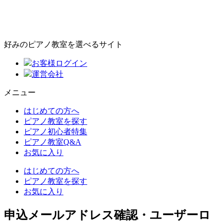
好みのピアノ教室を選べるサイト
お客様ログイン
運営会社
メニュー
はじめての方へ
ピアノ教室を探す
ピアノ初心者特集
ピアノ教室Q&A
お気に入り
はじめての方へ
ピアノ教室を探す
お気に入り
申込メールアドレス確認・ユーザーロ