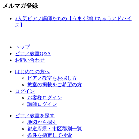
メルマガ登録
♪人気ピアノ講師たちの【うまく弾けちゃうアドバイ
ス】
トップ
ピアノ教室Q&A
お問い合わせ
はじめての方へ
ピアノ教室をお探し方
教室の掲載をご希望の方
ログイン
お客様ログイン
講師ログイン
ピアノ教室を探す
地図から探す
都道府県・市区郡別一覧
条件を指定して検索