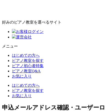
好みのピアノ教室を選べるサイト
お客様ログイン
運営会社
メニュー
はじめての方へ
ピアノ教室を探す
ピアノ初心者特集
ピアノ教室Q&A
お気に入り
はじめての方へ
ピアノ教室を探す
お気に入り
申込メールアドレス確認・ユーザーロ