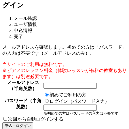
グイン
メール確認
ユーザ情報
申込情報
完了
メールアドレスを確認します。初めての方は「パスワード」
の入力は不要です（メールアドレスのみ）。
当サイトのご利用は無料です。
※ピアノのレッスン料金（体験レッスンが有料の教室もあり
ます）は別途必要です。
メールアドレス
（半角英数）
初めてご利用の方
パスワード（半角
ログイン（パスワード入力）
英数）
※初めての方はパスワードの入力は不要です
次回から自動ログインする