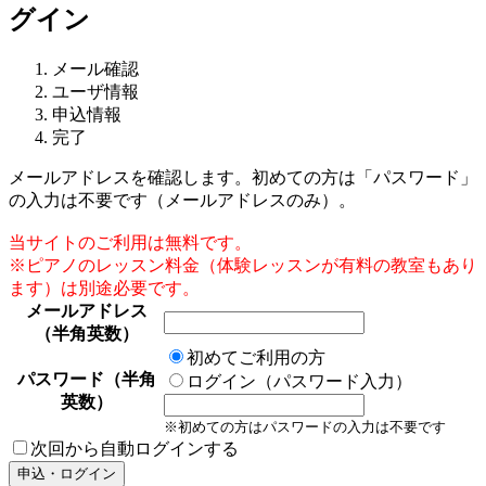
グイン
メール確認
ユーザ情報
申込情報
完了
メールアドレスを確認します。初めての方は「パスワード」
の入力は不要です（メールアドレスのみ）。
当サイトのご利用は無料です。
※ピアノのレッスン料金（体験レッスンが有料の教室もあり
ます）は別途必要です。
メールアドレス
（半角英数）
初めてご利用の方
パスワード（半角
ログイン（パスワード入力）
英数）
※初めての方はパスワードの入力は不要です
次回から自動ログインする