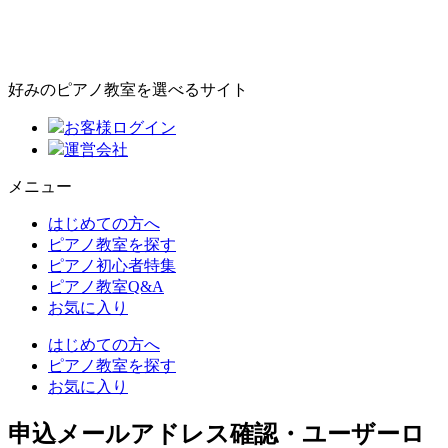
好みのピアノ教室を選べるサイト
お客様ログイン
運営会社
メニュー
はじめての方へ
ピアノ教室を探す
ピアノ初心者特集
ピアノ教室Q&A
お気に入り
はじめての方へ
ピアノ教室を探す
お気に入り
申込メールアドレス確認・ユーザーロ