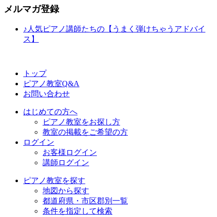
メルマガ登録
♪人気ピアノ講師たちの【うまく弾けちゃうアドバイ
ス】
トップ
ピアノ教室Q&A
お問い合わせ
はじめての方へ
ピアノ教室をお探し方
教室の掲載をご希望の方
ログイン
お客様ログイン
講師ログイン
ピアノ教室を探す
地図から探す
都道府県・市区郡別一覧
条件を指定して検索