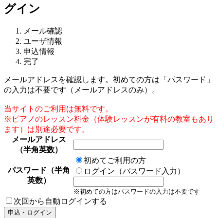
グイン
メール確認
ユーザ情報
申込情報
完了
メールアドレスを確認します。初めての方は「パスワード」
の入力は不要です（メールアドレスのみ）。
当サイトのご利用は無料です。
※ピアノのレッスン料金（体験レッスンが有料の教室もあり
ます）は別途必要です。
メールアドレス
（半角英数）
初めてご利用の方
パスワード（半角
ログイン（パスワード入力）
英数）
※初めての方はパスワードの入力は不要です
次回から自動ログインする