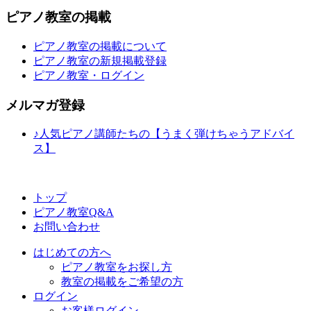
ピアノ教室の掲載
ピアノ教室の掲載について
ピアノ教室の新規掲載登録
ピアノ教室・ログイン
メルマガ登録
♪人気ピアノ講師たちの【うまく弾けちゃうアドバイ
ス】
トップ
ピアノ教室Q&A
お問い合わせ
はじめての方へ
ピアノ教室をお探し方
教室の掲載をご希望の方
ログイン
お客様ログイン