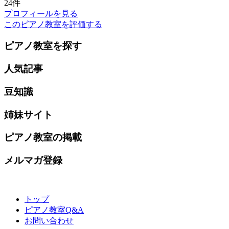
24件
プロフィールを見る
このピアノ教室を評価する
ピアノ教室を探す
人気記事
豆知識
姉妹サイト
ピアノ教室の掲載
メルマガ登録
トップ
ピアノ教室Q&A
お問い合わせ