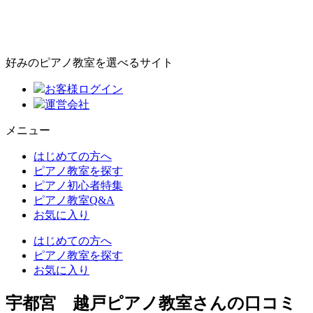
好みのピアノ教室を選べるサイト
お客様ログイン
運営会社
メニュー
はじめての方へ
ピアノ教室を探す
ピアノ初心者特集
ピアノ教室Q&A
お気に入り
はじめての方へ
ピアノ教室を探す
お気に入り
宇都宮 越戸ピアノ教室さんの口コミ