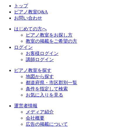
トップ
ピアノ教室Q&A
お問い合わせ
はじめての方へ
ピアノ教室をお探し方
教室の掲載をご希望の方
ログイン
お客様ログイン
講師ログイン
ピアノ教室を探す
地図から探す
都道府県・市区郡別一覧
条件を指定して検索
お気に入りを見る
運営者情報
メディア紹介
会社概要
広告の掲載について