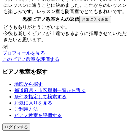
にレッスンに通うことに決めました。これからのレッスン
も楽しみです。レッスン室も防音室でとてもきれいです。
黒須ピアノ教室さんの返信
どうもありがとうございます。
今後も楽しくピアノが上達できるように指導させていただ
きたいと思います。
8件
プロフィールを見る
このピアノ教室を評価する
ピアノ教室を探す
地図から探す
都道府県・市区郡別一覧から選ぶ
条件を指定して検索する
お気に入りを見る
ご利用方法
ピアノ教室を評価する
ログインする