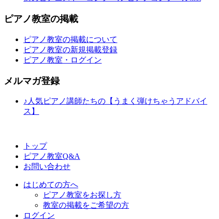
ピアノ教室の掲載
ピアノ教室の掲載について
ピアノ教室の新規掲載登録
ピアノ教室・ログイン
メルマガ登録
♪人気ピアノ講師たちの【うまく弾けちゃうアドバイ
ス】
トップ
ピアノ教室Q&A
お問い合わせ
はじめての方へ
ピアノ教室をお探し方
教室の掲載をご希望の方
ログイン