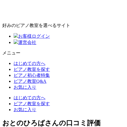
好みのピアノ教室を選べるサイト
お客様ログイン
運営会社
メニュー
はじめての方へ
ピアノ教室を探す
ピアノ初心者特集
ピアノ教室Q&A
お気に入り
はじめての方へ
ピアノ教室を探す
お気に入り
おとのひろばさんの口コミ評価