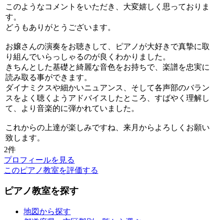
このようなコメントをいただき、大変嬉しく思っておりま
す。
どうもありがとうございます。
お嬢さんの演奏をお聴きして、ピアノが大好きで真摯に取
り組んでいらっしゃるのが良くわかりました。
きちんとした基礎と綺麗な音色をお持ちで、楽譜を忠実に
読み取る事ができます。
ダイナミクスや細かいニュアンス、そして各声部のバラン
スをよく聴くようアドバイスしたところ、すばやく理解し
て、より音楽的に弾かれていました。
これからの上達が楽しみですね、来月からよろしくお願い
致します。
2件
プロフィールを見る
このピアノ教室を評価する
ピアノ教室を探す
地図から探す