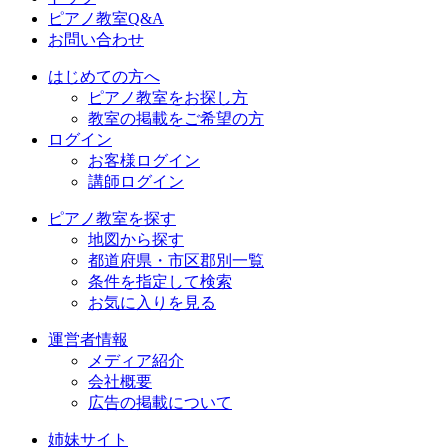
ピアノ教室Q&A
お問い合わせ
はじめての方へ
ピアノ教室をお探し方
教室の掲載をご希望の方
ログイン
お客様ログイン
講師ログイン
ピアノ教室を探す
地図から探す
都道府県・市区郡別一覧
条件を指定して検索
お気に入りを見る
運営者情報
メディア紹介
会社概要
広告の掲載について
姉妹サイト